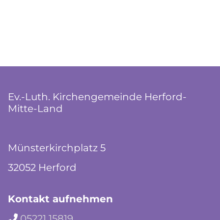
Ev.-Luth. Kirchengemeinde Herford-
Mitte-Land
Münsterkirchplatz 5
32052 Herford
Kontakt aufnehmen
05221 15819
