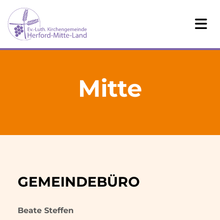
Mitte
GEMEINDEBÜRO
Beate Steffen