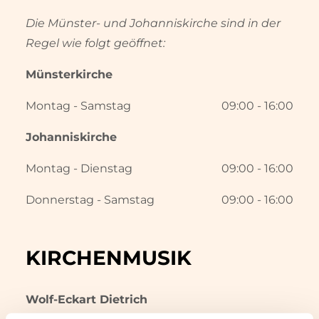
Die Münster- und Johanniskirche sind in der
Regel wie folgt geöffnet:
Münsterkirche
Montag - Samstag
09:00 - 16:00
Johanniskirche
Montag - Dienstag
09:00 - 16:00
Donnerstag - Samstag
09:00 - 16:00
KIRCHENMUSIK
Wolf-Eckart Dietrich